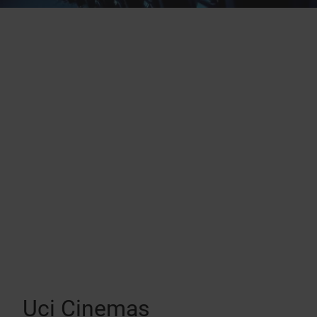
Uci Cinemas