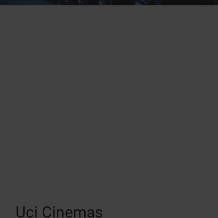
Uci Cinemas