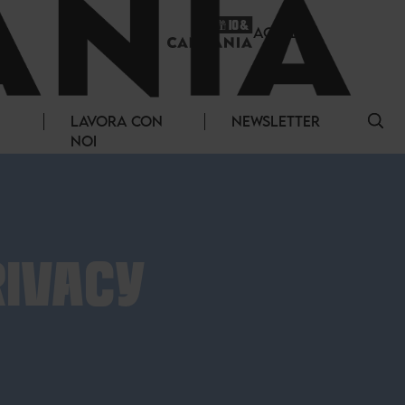
ACCEDI
LAVORA CON
NEWSLETTER
NOI
RIVACY