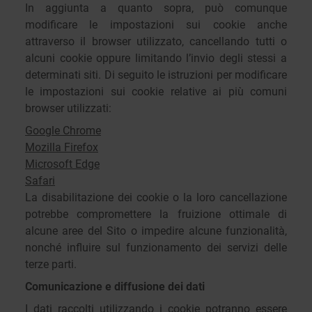
In aggiunta a quanto sopra, può comunque
modificare le impostazioni sui cookie anche
attraverso il browser utilizzato, cancellando tutti o
alcuni cookie oppure limitando l’invio degli stessi a
determinati siti. Di seguito le istruzioni per modificare
le impostazioni sui cookie relative ai più comuni
browser utilizzati:
Google Chrome
Mozilla Firefox
Microsoft Edge
Safari
La disabilitazione dei cookie o la loro cancellazione
potrebbe compromettere la fruizione ottimale di
alcune aree del Sito o impedire alcune funzionalità,
nonché influire sul funzionamento dei servizi delle
terze parti.
Comunicazione e diffusione dei dati
I dati raccolti utilizzando i cookie potranno essere