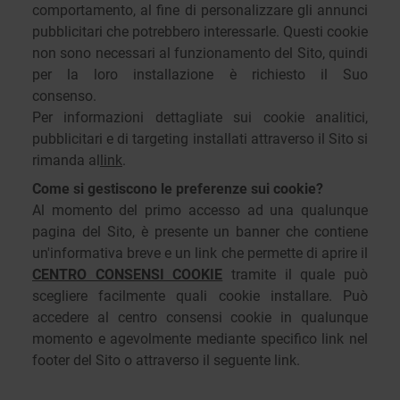
comportamento, al fine di personalizzare gli annunci
pubblicitari che potrebbero interessarle. Questi cookie
non sono necessari al funzionamento del Sito, quindi
per la loro installazione è richiesto il Suo
consenso.
Per informazioni dettagliate sui cookie analitici,
pubblicitari e di targeting installati attraverso il Sito si
rimanda al
link
.
Come si gestiscono le preferenze sui cookie?
Al momento del primo accesso ad una qualunque
pagina del Sito, è presente un banner che contiene
un'informativa breve e un link che permette di aprire il
CENTRO CONSENSI COOKIE
tramite il quale può
scegliere facilmente quali cookie installare. Può
accedere al centro consensi cookie in qualunque
momento e agevolmente mediante specifico link nel
footer del Sito o attraverso il seguente link.