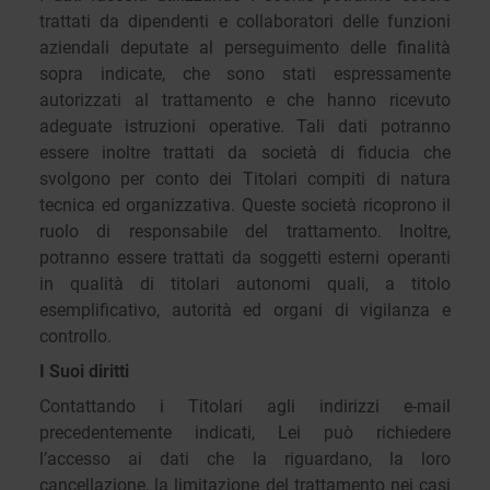
trattati da dipendenti e collaboratori delle funzioni
aziendali deputate al perseguimento delle finalità
sopra indicate, che sono stati espressamente
autorizzati al trattamento e che hanno ricevuto
adeguate istruzioni operative. Tali dati potranno
essere inoltre trattati da società di fiducia che
svolgono per conto dei Titolari compiti di natura
tecnica ed organizzativa. Queste società ricoprono il
ruolo di responsabile del trattamento. Inoltre,
potranno essere trattati da soggetti esterni operanti
in qualità di titolari autonomi quali, a titolo
esemplificativo, autorità ed organi di vigilanza e
controllo.
I Suoi diritti
Contattando i Titolari agli indirizzi e-mail
precedentemente indicati, Lei può richiedere
l’accesso ai dati che la riguardano, la loro
cancellazione, la limitazione del trattamento nei casi