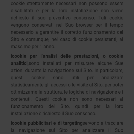
cookie strettamente necessari non possono essere
disabilitati e per la loro installazione non viene
richiesto il suo preventivo consenso. Tali cookie
vengono conservati nel Suo browser per il tempo
necessario a garantire il corretto funzionamento del
Sito e comunque, nel caso di cookie persistenti, al
massimo per 1 anno.
I
cookie per l’analisi delle prestazioni, o cookie
analitici,
sono installati per misurare alcune Sue
azioni durante la navigazione sul Sito. In particolare,
questi cookie sono utili per analizzare
statisticamente gli accessi o le visite al Sito, per poter
ottimizzarne la struttura, le logiche di navigazione e i
contenuti. Questi cookie non sono necessari al
funzionamento del Sito, quindi per la loro
installazione è richiesto il Suo consenso.
I
cookie pubblicitari e di targeting
servono a tracciare
la navigazione sul Sito per analizzare il Suo