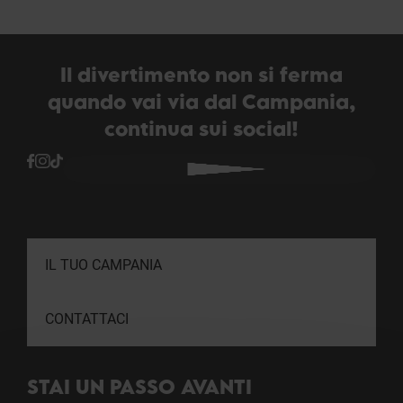
Il divertimento non si ferma
quando vai via dal Campania,
continua sui social!
IL TUO CAMPANIA
CONTATTACI
STAI UN PASSO AVANTI