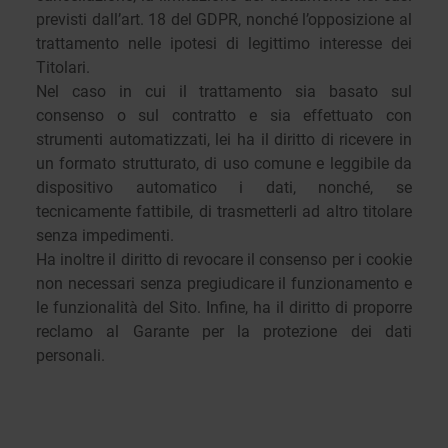
previsti dall’art. 18 del GDPR, nonché l’opposizione al
trattamento nelle ipotesi di legittimo interesse dei
Titolari.
Nel caso in cui il trattamento sia basato sul
consenso o sul contratto e sia effettuato con
strumenti automatizzati, lei ha il diritto di ricevere in
un formato strutturato, di uso comune e leggibile da
dispositivo automatico i dati, nonché, se
tecnicamente fattibile, di trasmetterli ad altro titolare
senza impedimenti.
Ha inoltre il diritto di revocare il consenso per i cookie
non necessari senza pregiudicare il funzionamento e
le funzionalità del Sito. Infine, ha il diritto di proporre
reclamo al Garante per la protezione dei dati
personali.