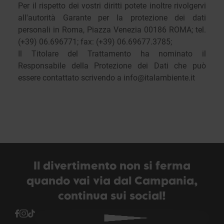
Per il rispetto dei vostri diritti potete inoltre rivolgervi
all'autorità Garante per la protezione dei dati
personali in Roma, Piazza Venezia 00186 ROMA; tel.
(+39) 06.696771; fax: (+39) 06.69677.3785;
Il Titolare del Trattamento ha nominato il
Responsabile della Protezione dei Dati che può
essere contattato scrivendo a
info@italambiente.it
Il divertimento non si ferma
quando vai via dal Campania,
continua sui social!