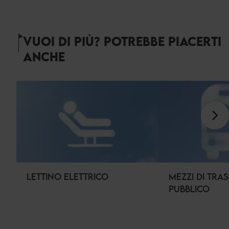
VUOI DI PIÙ? POTREBBE PIACERTI
ANCHE
LETTINO ELETTRICO
MEZZI DI TRA
PUBBLICO