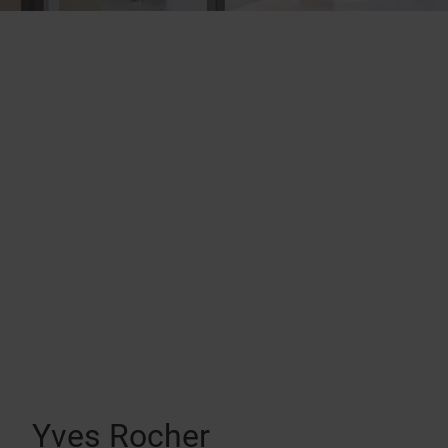
Yves Rocher