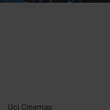
Uci Cinemas