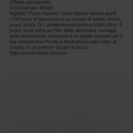
Offerta permanente
UCI-Cinemas---MyUCI
Biglietti? Punti Popcorn? Punti Bibite? Ancora punti
+100 punti di benvenuto e un mondo di premi: sconti,
snack gratis, 2x1, anteprime esclusive e molto altro! E
in più: punti extra sui film della settimana, vantaggi
sulle prenotazioni anticipate e un regalo speciale per il
tuo compleanno Pronto a trasformare ogni visita al
cinema in un premio? Scopri di più su
https://ucicinemas.it/myuci