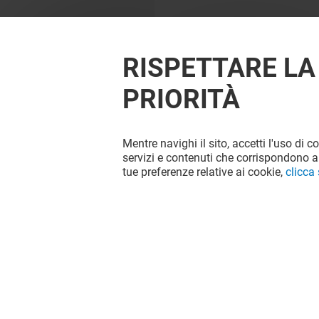
RISPETTARE LA
PRIORITÀ
Mentre navighi il sito, accetti l'uso di c
servizi e contenuti che corrispondono al
tue preferenze relative ai cookie,
clicca