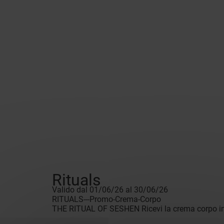
Rituals
Valido dal 01/06/26 al 30/06/26
RITUALS---Promo-Crema-Corpo
THE RITUAL OF SESHEN Ricevi la crema corpo in g