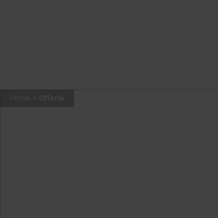
Home
Offerte