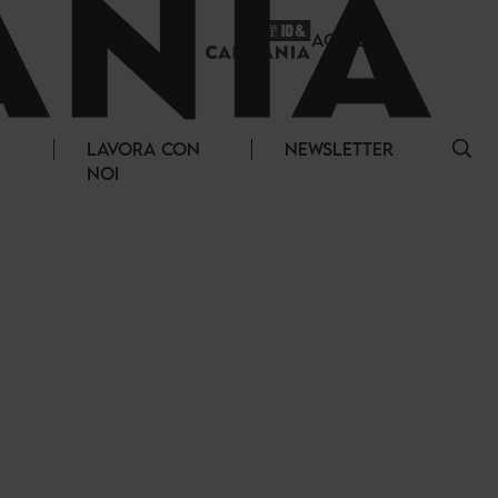
ACCEDI
LAVORA CON
NEWSLETTER
NOI