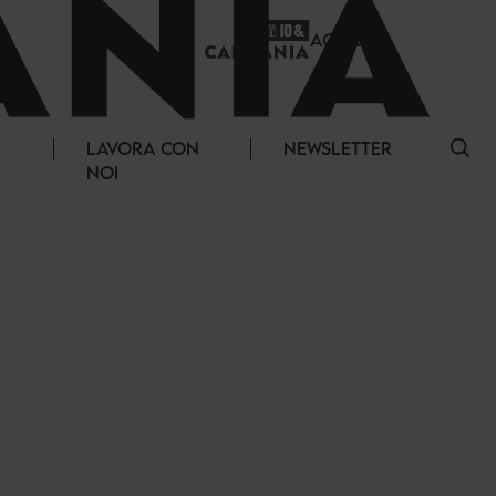
ACCEDI
LAVORA CON
NEWSLETTER
NOI