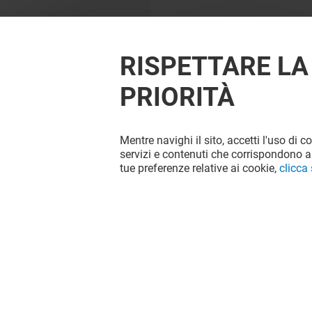
RISPETTARE LA
PRIORITÀ
Mentre navighi il sito, accetti l'uso di c
servizi e contenuti che corrispondono al
tue preferenze relative ai cookie,
clicca