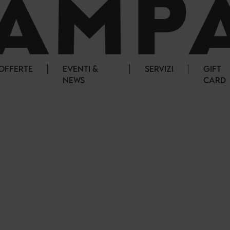
OFFERTE
EVENTI &
SERVIZI
GIFT
NEWS
CARD