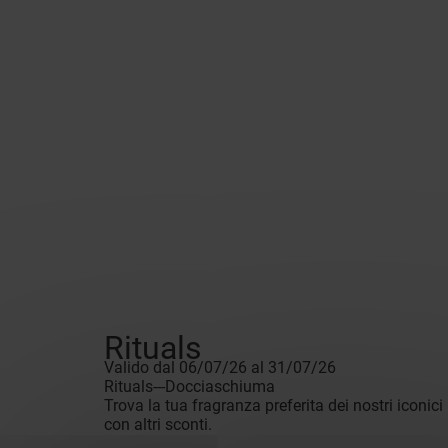
Rituals
Valido dal 06/07/26 al 31/07/26
Rituals---Docciaschiuma
Trova la tua fragranza preferita dei nostri iconi
con altri sconti.