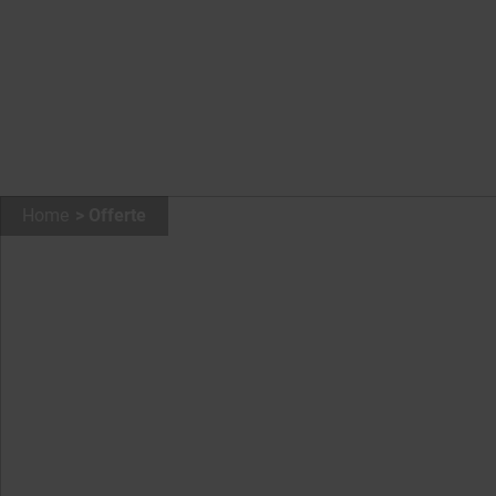
Home
Offerte