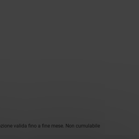
ozione valida fino a fine mese. Non cumulabile