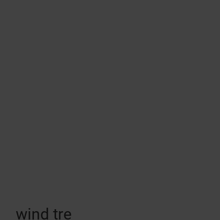
wind tre