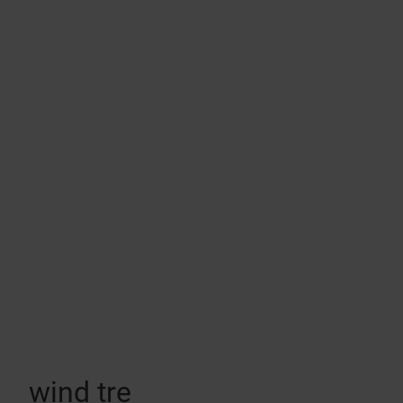
wind tre