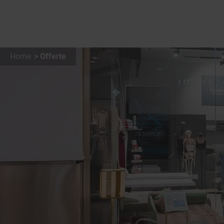
Home
Offerte