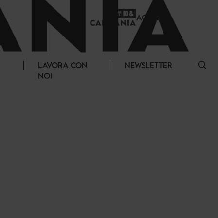
ACCEDI
LAVORA CON
NEWSLETTER
NOI