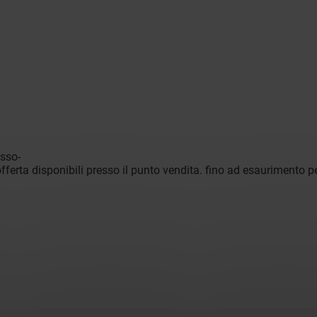
sso-
ferta disponibili presso il punto vendita. fino ad esaurimento p