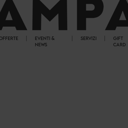
OFFERTE
EVENTI &
SERVIZI
GIFT
NEWS
CARD