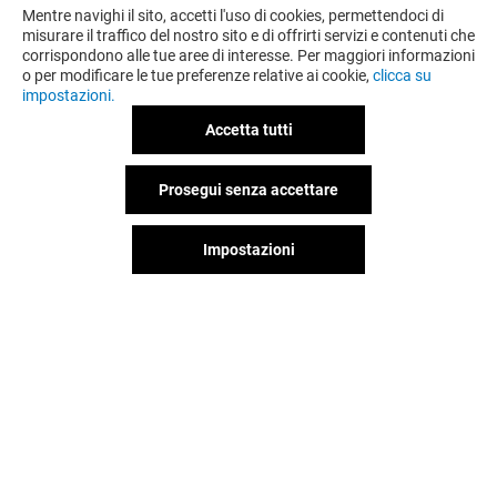
Mentre navighi il sito, accetti l'uso di cookies, permettendoci di
misurare il traffico del nostro sito e di offrirti servizi e contenuti che
corrispondono alle tue aree di interesse. Per maggiori informazioni
o per modificare le tue preferenze relative ai cookie,
clicca su
impostazioni.
Accetta tutti
Prosegui senza accettare
Impostazioni