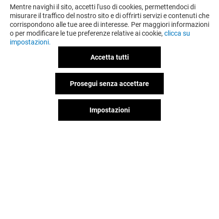
Mentre navighi il sito, accetti l'uso di cookies, permettendoci di
misurare il traffico del nostro sito e di offrirti servizi e contenuti che
corrispondono alle tue aree di interesse. Per maggiori informazioni
o per modificare le tue preferenze relative ai cookie,
clicca su
impostazioni.
Accetta tutti
Prosegui senza accettare
Impostazioni