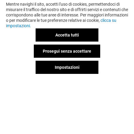
Mentre navighi il sito, accetti l'uso di cookies, permettendoci di
misurare il traffico del nostro sito e di offrirti servizi e contenuti che
corrispondono alle tue aree di interesse. Per maggiori informazioni
o per modificare le tue preferenze relative ai cookie,
clicca su
impostazioni.
Accetta tutti
Prosegui senza accettare
Impostazioni