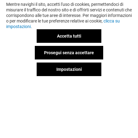
Mentre navighi il sito, accetti l'uso di cookies, permettendoci di
misurare il traffico del nostro sito e di offrirti servizi e contenuti che
corrispondono alle tue aree di interesse. Per maggiori informazioni
o per modificare le tue preferenze relative ai cookie,
clicca su
impostazioni.
Accetta tutti
Prosegui senza accettare
Impostazioni