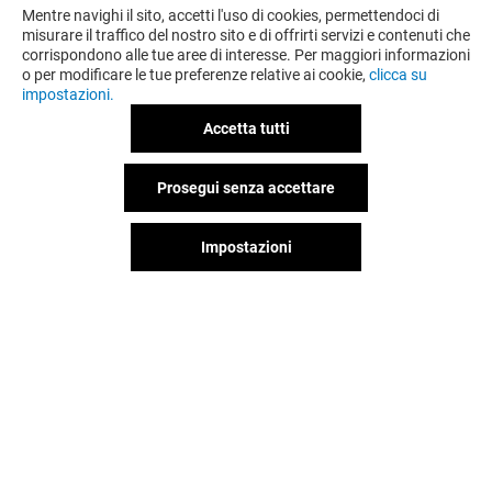
Mentre navighi il sito, accetti l'uso di cookies, permettendoci di
misurare il traffico del nostro sito e di offrirti servizi e contenuti che
corrispondono alle tue aree di interesse. Per maggiori informazioni
o per modificare le tue preferenze relative ai cookie,
clicca su
impostazioni.
Accetta tutti
Prosegui senza accettare
Impostazioni