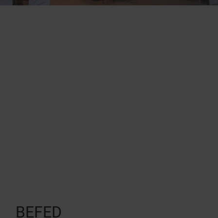
BEFED