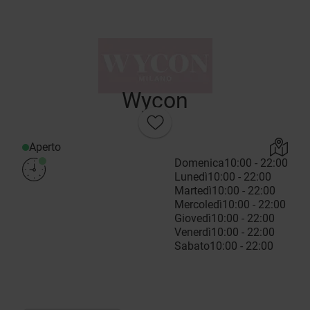
Wycon
Aperto
Domenica
10:00 - 22:00
Lunedì
10:00 - 22:00
Martedì
10:00 - 22:00
Mercoledì
10:00 - 22:00
Giovedì
10:00 - 22:00
Venerdì
10:00 - 22:00
Sabato
10:00 - 22:00