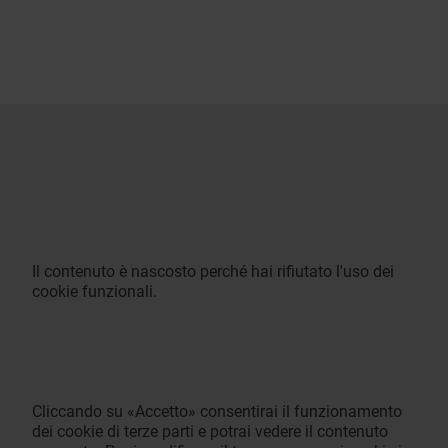
Il contenuto è nascosto perché hai rifiutato l'uso dei
cookie funzionali.
Cliccando su «Accetto» consentirai il funzionamento
dei cookie di terze parti e potrai vedere il contenuto