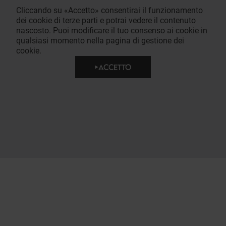
Cliccando su «Accetto» consentirai il funzionamento
dei cookie di terze parti e potrai vedere il contenuto
nascosto. Puoi modificare il tuo consenso ai cookie in
qualsiasi momento nella pagina di gestione dei
cookie.
ACCETTO