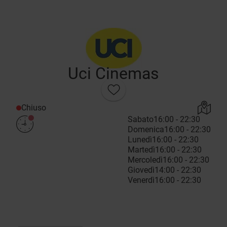
Uci Cinemas
Chiuso
Sabato
16:00 - 22:30
Domenica
16:00 - 22:30
Lunedì
16:00 - 22:30
Martedì
16:00 - 22:30
Mercoledì
16:00 - 22:30
Giovedì
14:00 - 22:30
Venerdì
16:00 - 22:30