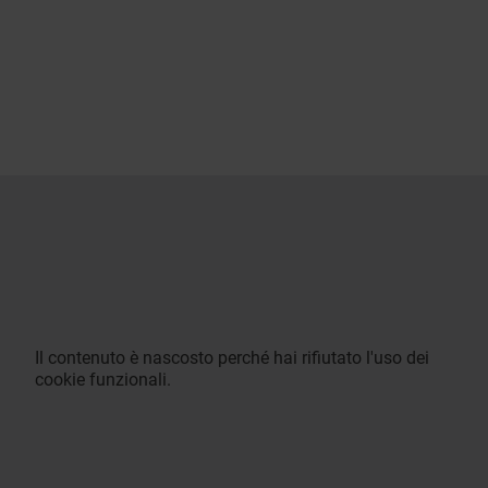
Il contenuto è nascosto perché hai rifiutato l'uso dei
cookie funzionali.