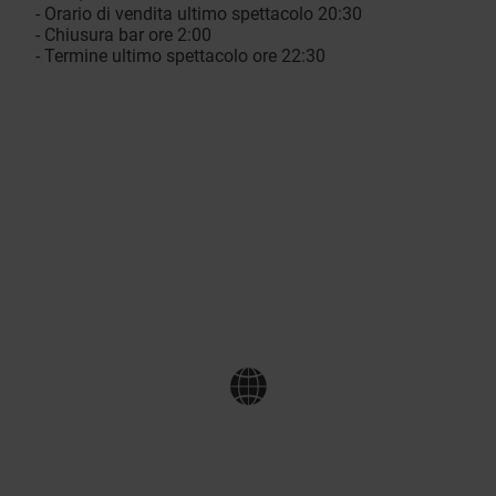
- Orario di vendita ultimo spettacolo 20:30
- Chiusura bar ore 2:00
- Termine ultimo spettacolo ore 22:30