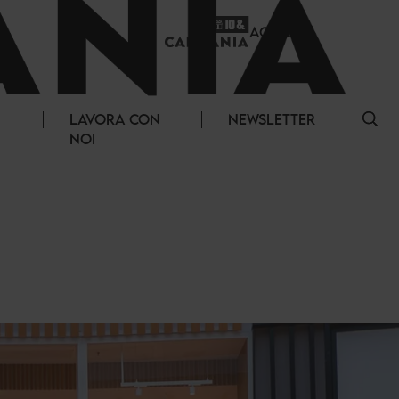
ACCEDI
LAVORA CON
NEWSLETTER
NOI