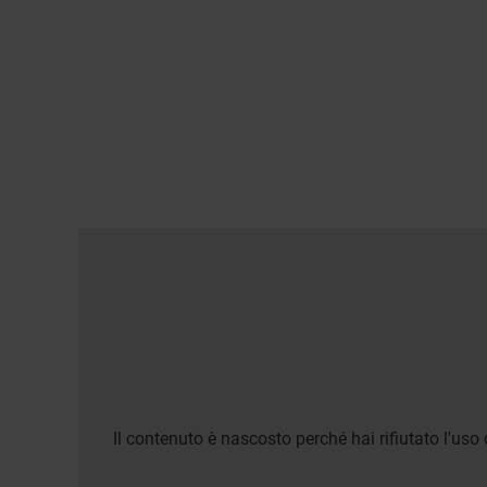
Il contenuto è nascosto perché hai rifiutato l'uso 