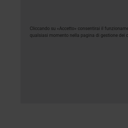
Cliccando su «Accetto» consentirai il funzionamen
qualsiasi momento nella pagina di gestione dei c