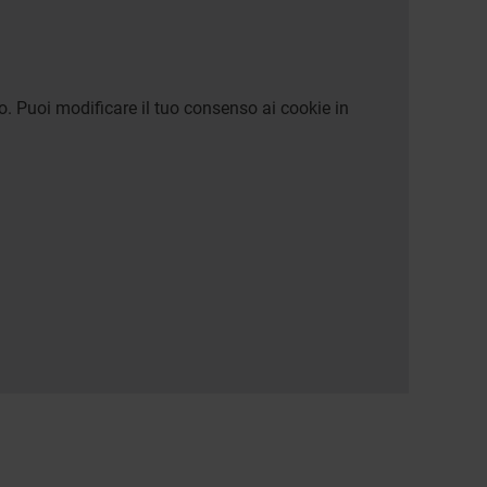
o. Puoi modificare il tuo consenso ai cookie in