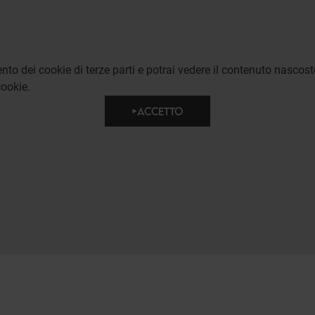
to dei cookie di terze parti e potrai vedere il contenuto nascost
ookie.
ACCETTO