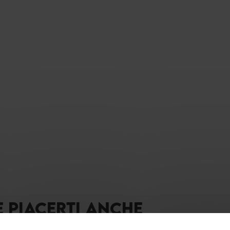
E PIACERTI ANCHE