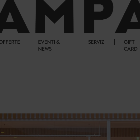
OFFERTE
EVENTI &
SERVIZI
GIFT
NEWS
CARD