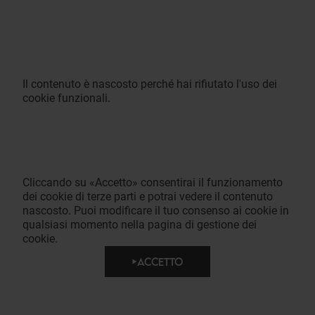
Il contenuto è nascosto perché hai rifiutato l'uso dei
cookie funzionali.
Cliccando su «Accetto» consentirai il funzionamento
dei cookie di terze parti e potrai vedere il contenuto
nascosto. Puoi modificare il tuo consenso ai cookie in
qualsiasi momento nella pagina di gestione dei
cookie.
ACCETTO