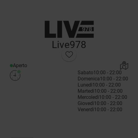
Live978
Aperto
Sabato
10:00 - 22:00
Domenica
10:00 - 22:00
Lunedì
10:00 - 22:00
Martedì
10:00 - 22:00
Mercoledì
10:00 - 22:00
Giovedì
10:00 - 22:00
Venerdì
10:00 - 22:00