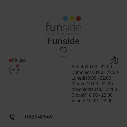
Funside
Chiuso
Sabato
10:00 - 22:00
Domenica
10:00 - 22:00
Lunedì
10:00 - 22:00
Martedì
10:00 - 22:00
Mercoledì
10:00 - 22:00
Giovedì
10:00 - 22:00
Venerdì
10:00 - 22:00
0823741549