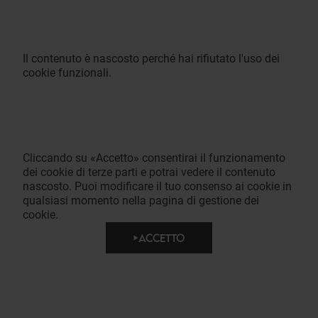
Il contenuto è nascosto perché hai rifiutato l'uso dei
cookie funzionali.
Cliccando su «Accetto» consentirai il funzionamento
dei cookie di terze parti e potrai vedere il contenuto
nascosto. Puoi modificare il tuo consenso ai cookie in
qualsiasi momento nella pagina di gestione dei
cookie.
ACCETTO