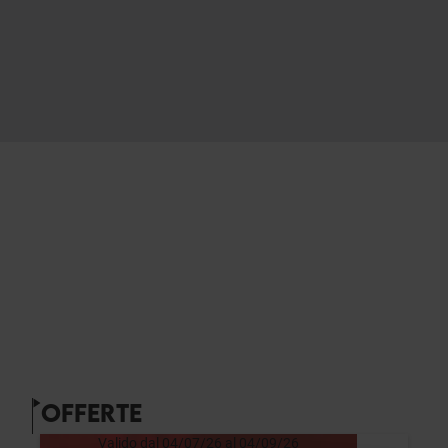
OFFERTE
Valido dal 04/07/26 al 04/09/26