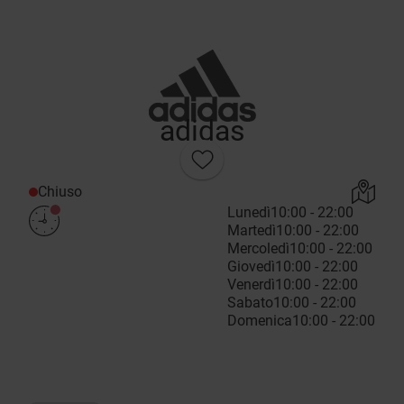
adidas
Chiuso
Lunedì
10:00 - 22:00
Martedì
10:00 - 22:00
Mercoledì
10:00 - 22:00
Giovedì
10:00 - 22:00
Venerdì
10:00 - 22:00
Sabato
10:00 - 22:00
Domenica
10:00 - 22:00