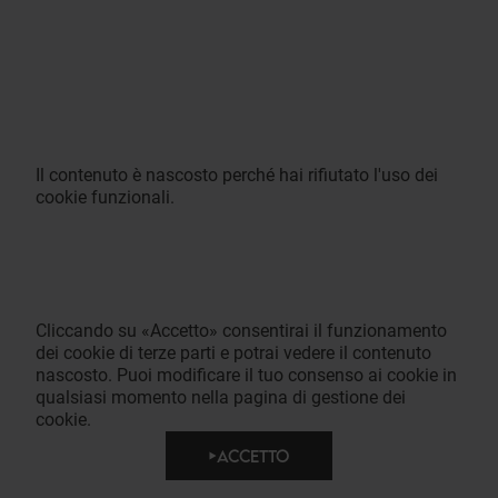
Il contenuto è nascosto perché hai rifiutato l'uso dei
cookie funzionali.
Cliccando su «Accetto» consentirai il funzionamento
dei cookie di terze parti e potrai vedere il contenuto
nascosto. Puoi modificare il tuo consenso ai cookie in
qualsiasi momento nella pagina di gestione dei
cookie.
ACCETTO