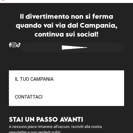
Il divertimento non si ferma
quando vai via dal Campania,
continua sui social!
IL TUO CAMPANIA
CONTATTACI
STAI UN PASSO AVANTI
A nessuno piace rimanere all'oscuro. Iscriviti alla nostra
newsletter e non perderti nulla!