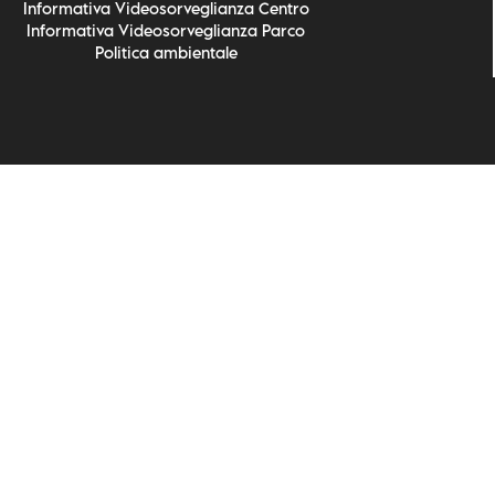
Informativa Videosorveglianza Centro
Informativa Videosorveglianza Parco
Politica ambientale