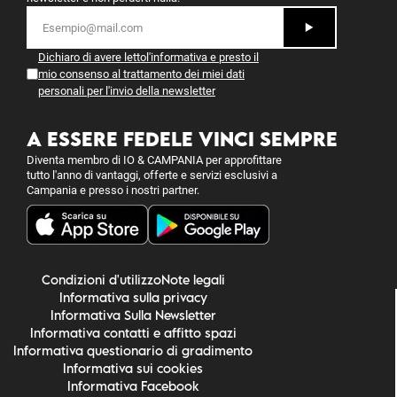
Dichiaro di avere letto
l'informativa
e presto il
mio consenso al trattamento dei miei dati
personali per l'invio della newsletter
A ESSERE FEDELE VINCI SEMPRE
Diventa membro di IO & CAMPANIA per approfittare
tutto l'anno di vantaggi, offerte e servizi esclusivi a
Campania e presso i nostri partner.
Condizioni d'utilizzo
Note legali
Informativa sulla privacy
Informativa Sulla Newsletter
Informativa contatti e affitto spazi
Informativa questionario di gradimento
Informativa sui cookies
Informativa Facebook