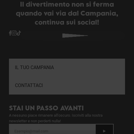
Il divertimento non si ferma
quando vai via dal Campania,
continua sui social!
IL TUO CAMPANIA
CONTATTACI
STAI UN PASSO AVANTI
A nessuno piace rimanere all'oscuro. Iscriviti alla nostra
newsletter e non perderti nulla!