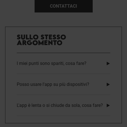
CONTATTACI
SULLO STESSO
ARGOMENTO
I miei punti sono spariti, cosa fare?
Posso usare l'app su più dispositivi?
L'app è lenta o si chiude da sola, cosa fare?