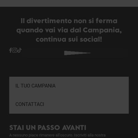
Il divertimento non si ferma
quando vai via dal Campania,
continua sui social!
IL TUO CAMPANIA
CONTATTACI
STAI UN PASSO AVANTI
A nessuno piace rimanere all'oscuro. Iscriviti alla nostra