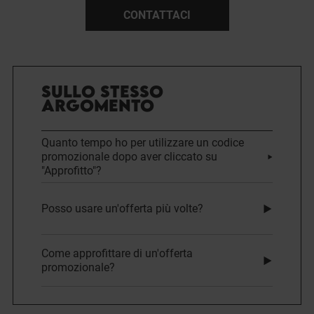
CONTATTACI
SULLO STESSO
ARGOMENTO
Quanto tempo ho per utilizzare un codice
promozionale dopo aver cliccato su
"Approfitto"?
Posso usare un'offerta più volte?
Come approfittare di un'offerta
promozionale?