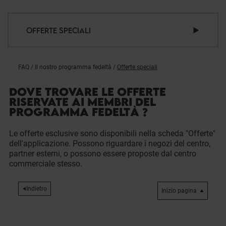
OFFERTE SPECIALI
FAQ
/
Il nostro programma fedeltà
/
Offerte speciali
DOVE TROVARE LE OFFERTE
RISERVATE AI MEMBRI DEL
PROGRAMMA FEDELTÀ ?
Le offerte esclusive sono disponibili nella scheda "Offerte"
dell'applicazione. Possono riguardare i negozi del centro,
partner esterni, o possono essere proposte dal centro
commerciale stesso.
Indietro
Inizio pagina