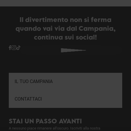
Il divertimento non si ferma
quando vai via dal Campania,
continua sui social!
IL TUO CAMPANIA
CONTATTACI
STAI UN PASSO AVANTI
A nessuno piace rimanere all'oscuro. Iscriviti alla nostra