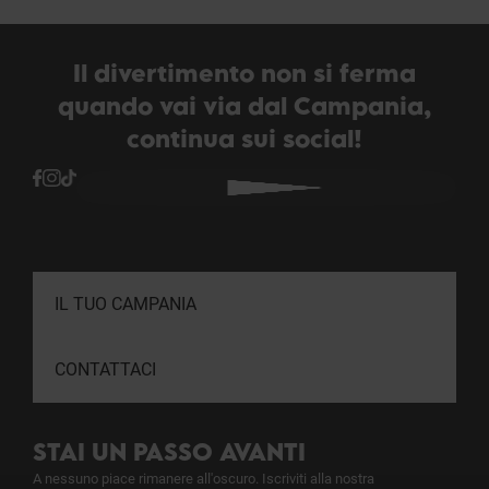
Il divertimento non si ferma
quando vai via dal Campania,
continua sui social!
IL TUO CAMPANIA
CONTATTACI
STAI UN PASSO AVANTI
A nessuno piace rimanere all'oscuro. Iscriviti alla nostra