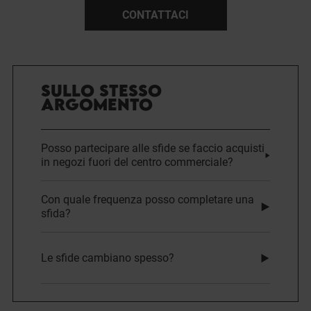
CONTATTACI
SULLO STESSO
ARGOMENTO
Posso partecipare alle sfide se faccio acquisti
in negozi fuori del centro commerciale?
Con quale frequenza posso completare una
sfida?
Le sfide cambiano spesso?