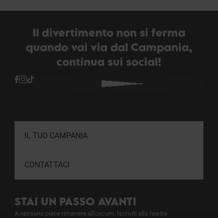
Il divertimento non si ferma
quando vai via dal Campania,
continua sui social!
IL TUO CAMPANIA
CONTATTACI
STAI UN PASSO AVANTI
A nessuno piace rimanere all'oscuro. Iscriviti alla nostra