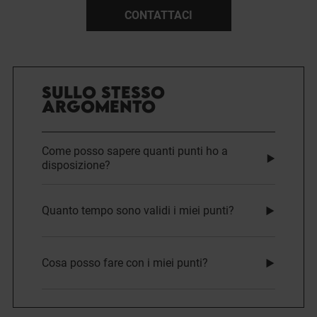
CONTATTACI
SULLO STESSO
ARGOMENTO
Come posso sapere quanti punti ho a
disposizione?
Quanto tempo sono validi i miei punti?
Cosa posso fare con i miei punti?