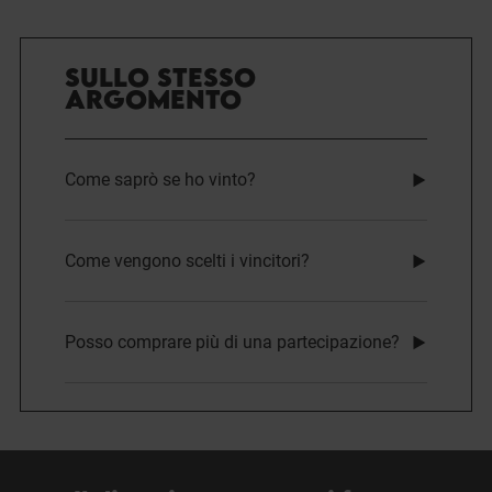
SULLO STESSO
ARGOMENTO
Come saprò se ho vinto?
Come vengono scelti i vincitori?
Posso comprare più di una partecipazione?