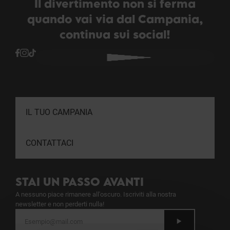
Il divertimento non si ferma
quando vai via dal Campania,
continua sui social!
IL TUO CAMPANIA
CONTATTACI
STAI UN PASSO AVANTI
A nessuno piace rimanere all'oscuro. Iscriviti alla nostra
newsletter e non perderti nulla!