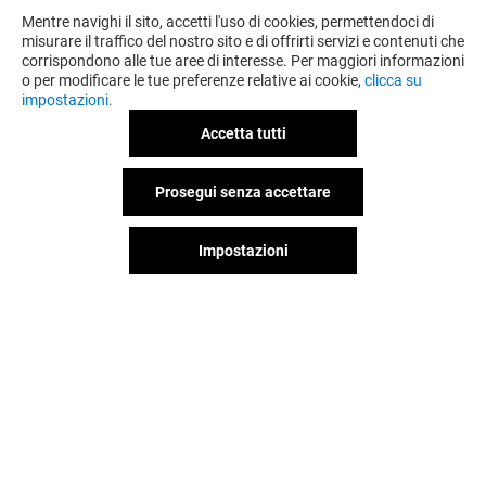
Mentre navighi il sito, accetti l'uso di cookies, permettendoci di
misurare il traffico del nostro sito e di offrirti servizi e contenuti che
corrispondono alle tue aree di interesse. Per maggiori informazioni
o per modificare le tue preferenze relative ai cookie,
clicca su
impostazioni.
Accetta tutti
Prosegui senza accettare
Impostazioni